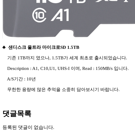
♣
샌디스크 울트라 마이크로SD 1.5TB
기존 1TB까지 였으나, 1.5TB가 세계 최초로 출시되었습니다.
Description : A1, C10,U1, UHS-I 이며, Read : 150MB/s 입니다.
A/S기간 : 10년
무한한 용량에 많은 추억을 소중히 담아보시기 바랍니다.
댓글목록
등록된 댓글이 없습니다.