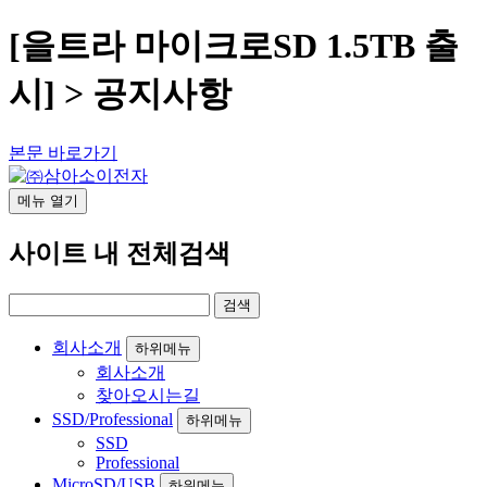
[을트라 마이크로SD 1.5TB 출
시] > 공지사항
본문 바로가기
메뉴
열기
사이트 내 전체검색
회사소개
하위메뉴
회사소개
찾아오시는길
SSD/Professional
하위메뉴
SSD
Professional
MicroSD/USB
하위메뉴